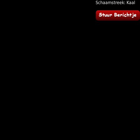
Schaamstreek: Kaal