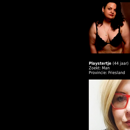
Playstertje
(44 jaar)
Zoekt: Man
Provincie: Friesland