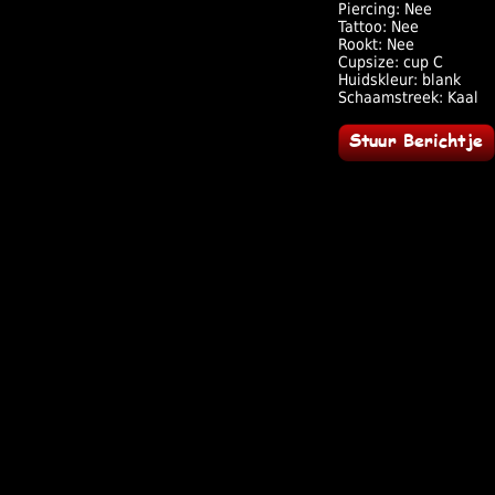
Piercing: Nee
Tattoo: Nee
Rookt: Nee
Cupsize: cup C
Huidskleur: blank
Schaamstreek: Kaal